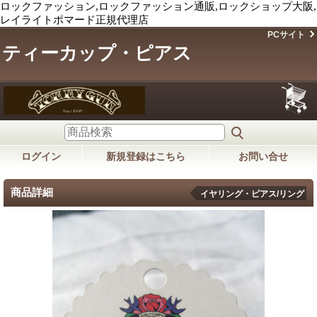
ロックファッション,ロックファッション通販,ロックショップ大阪,
レイライトポマード正規代理店
PCサイト
ティーカップ・ピアス
ログイン
新規登録はこちら
お問い合せ
商品詳細
イヤリング・ピアス/リング