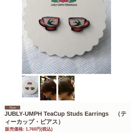
JUBLY-UMPH TeaCup Studs Earrings （テ
ィーカップ・ピアス）
販売価格
:
1,760円
(税込)