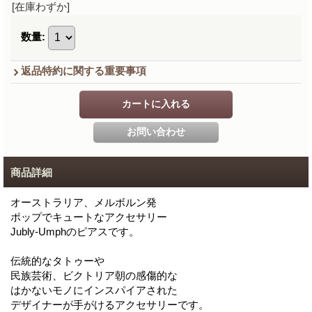
[在庫わずか]
数量
:
返品特約に関する重要事項
商品詳細
オーストラリア、メルボルン発
ポップでキュートなアクセサリー
Jubly-Umphのピアスです。
伝統的なタトゥーや
民族芸術、ビクトリア朝の感傷的な
はかないモノにインスパイアされた
デザイナーが手がけるアクセサリーです。