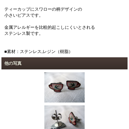
ティーカップにスワローの柄デザインの
小さいピアスです。
金属アレルギーを比較的起こしにくいとされる
ステンレス製です。
■素材：ステンレス,レジン（樹脂）
他の写真