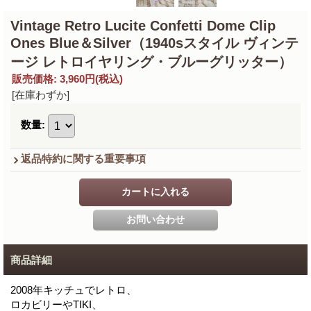
Vintage Retro Lucite Confetti Dome Clip
Ones Blue＆Silver（1940sスタイル ヴィンテ
ージ レトロイヤリング・ブルーグリッター）
販売価格
:
3,960円
(税込)
[在庫わずか]
数量
:
返品特約に関する重要事項
商品詳細
2008年キッチュでレトロ、
ロカビリーやTIKI、