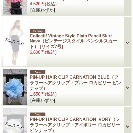
4,620円
(税込)
[在庫わずか]
Collectif Vintage Style Plain Pencil Skirt
Navy（ビンテージスタイル ペンシルスカー
ト）
[サイズ7号]
6,600円
(税込)
PIN-UP HAIR CLIP CARNATION BLUE（フ
ラワーヘアクリップ・ブルー ロカビリー ピン
ナップ）
1,650円
(税込)
[在庫わずか]
PIN-UP HAIR CLIP CARNATION IVORY（フ
ラワーヘアクリップ・アイボリー ロカビリー
ピンナップ）