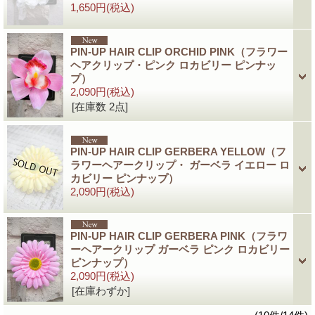
1,650円
(税込)
PIN-UP HAIR CLIP ORCHID PINK（フラワー
ヘアクリップ・ピンク ロカビリー ピンナッ
プ）
2,090円
(税込)
[在庫数 2点]
PIN-UP HAIR CLIP GERBERA YELLOW（フ
ラワーヘアークリップ・ ガーベラ イエロー ロ
カビリー ピンナップ）
2,090円
(税込)
PIN-UP HAIR CLIP GERBERA PINK（フラワ
ーヘアークリップ ガーベラ ピンク ロカビリー
ピンナップ）
2,090円
(税込)
[在庫わずか]